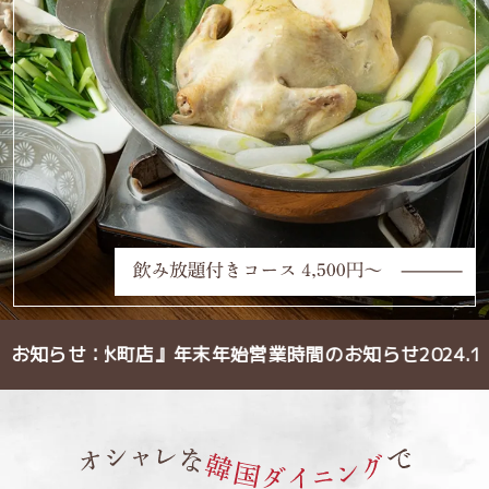
楽韓堂 清水町店』年末年始営業時間のお知らせ
お知らせ
：
2024.12.1