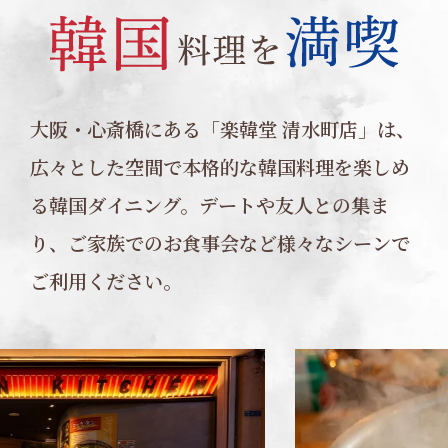
大阪・心斎橋にある「楽韓堂 清水町店」は、
広々とした空間で本格的な韓国料理を楽しめ
る韓国ダイニング。
デートや友人との集ま
り、ご家族でのお食事会など様々なシーンで
ご利用ください。