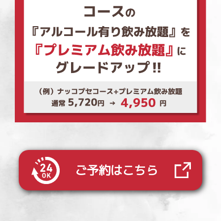
ご予約はこちら