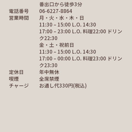
番出口から徒歩3分
電話番号
06-6227-8864
営業時間
月・火・水・木・日
11:30 – 15:00 L.O. 14:30
17:00 – 23:00 L.O. 料理22:00 ドリン
ク22:30
金・土・祝前日
11:30 – 15:00 L.O. 14:30
17:00 – 00:00 L.O. 料理23:00 ドリン
ク23:30
定休日
年中無休
喫煙
全席禁煙
チャージ
お通し代330円(税込)