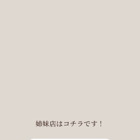
姉妹店はコチラです！