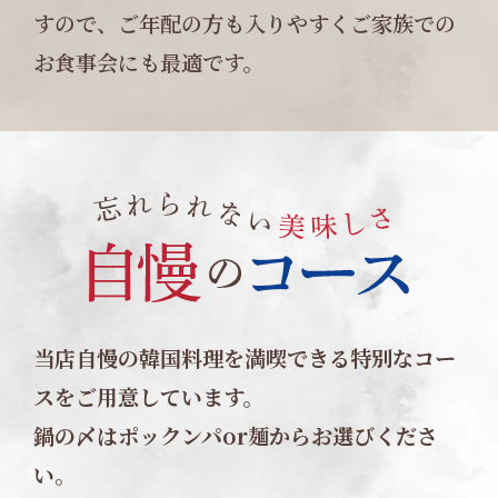
すので、ご年配の方も入りやすくご家族での
お食事会にも最適です。
当店自慢の韓国料理を満喫できる特別なコー
スをご用意しています。
鍋の〆はポックンパor麺からお選びくださ
い。