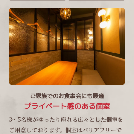
ご家族でのお食事会にも最適
プライベート感のある個室
3～5名様がゆったり座れる広々とした個室を
ご用意しております。個室はバリアフリーで