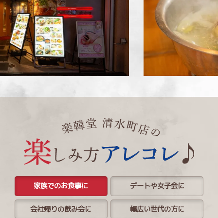
家族でのお食事に
デートや女子会に
会社帰りの飲み会に
幅広い世代の方に