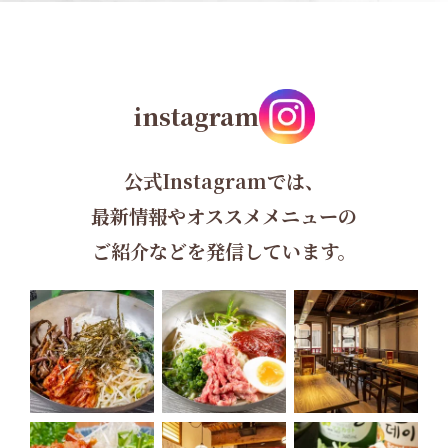
instagram
公式Instagramでは、
最新情報やオススメメニューの
ご紹介などを発信しています。