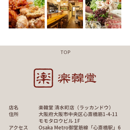
TOP
店名
楽韓堂 清水町店（ラッカンドウ）
住所
大阪府大阪市中央区心斎橋筋1-4-11
モモタロウビル 1F
アクセス
Osaka Metro御堂筋線「心斎橋駅」6