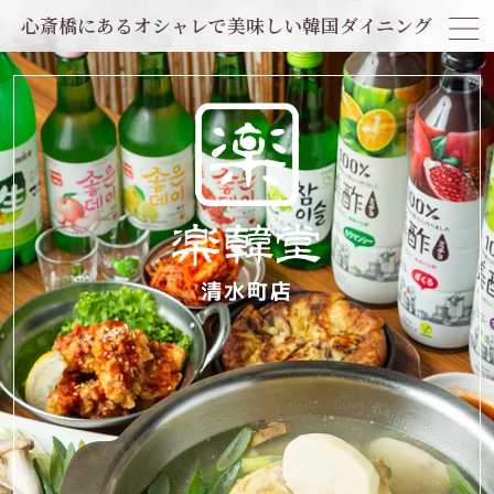
心斎橋にあるオシャレで美味しい韓国ダイニング